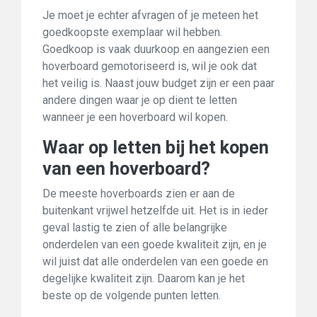
Je moet je echter afvragen of je meteen het
goedkoopste exemplaar wil hebben.
Goedkoop is vaak duurkoop en aangezien een
hoverboard gemotoriseerd is, wil je ook dat
het veilig is. Naast jouw budget zijn er een paar
andere dingen waar je op dient te letten
wanneer je een hoverboard wil kopen.
Waar op letten bij het kopen
van een hoverboard?
De meeste hoverboards zien er aan de
buitenkant vrijwel hetzelfde uit. Het is in ieder
geval lastig te zien of alle belangrijke
onderdelen van een goede kwaliteit zijn, en je
wil juist dat alle onderdelen van een goede en
degelijke kwaliteit zijn. Daarom kan je het
beste op de volgende punten letten.