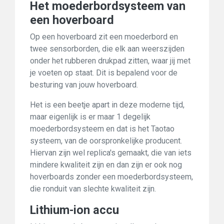
Het moederbordsysteem van
een hoverboard
Op een hoverboard zit een moederbord en
twee sensorborden, die elk aan weerszijden
onder het rubberen drukpad zitten, waar jij met
je voeten op staat. Dit is bepalend voor de
besturing van jouw hoverboard.
Het is een beetje apart in deze moderne tijd,
maar eigenlijk is er maar 1 degelijk
moederbordsysteem en dat is het Taotao
systeem, van de oorspronkelijke producent.
Hiervan zijn wel replica's gemaakt, die van iets
mindere kwaliteit zijn en dan zijn er ook nog
hoverboards zonder een moederbordsysteem,
die ronduit van slechte kwaliteit zijn.
Lithium-ion accu