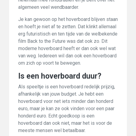
algemeen veel wendbaarder.
Je kan gewoon op het hoverboard blijven staan
en hoeft je niet af te zetten. Dat klinkt allemaal
erg futuristisch en ten tijde van de welbekende
film Back to the Future was dat ook zo. Dit
moderne hoverboard heeft er dan ook wel wat
van weg. Iedereen wil dan ook een hoverboard
om zich op voort te bewegen.
Is een hoverboard duur?
Als speeltje is een hoverboard redelijk prijzig,
afhankelijk van jouw budget. Je hebt een
hoverboard voor net iets minder dan honderd
euro, maar je kan ze ook vinden voor een paar
honderd euro. Echt goedkoop is een
hoverboard dan ook niet, maar het is voor de
meeste mensen wel betaalbaar.